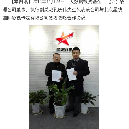
【本网讯】
2015
年
11
月
23
日，
大数据投资基金（北京）管
理公司董事、执行副总裁孔庆伟先生代表该公司与北京星线
国际影视传媒有限公司签署战略合作协议。