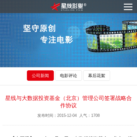
公司新闻
电影评论
幕后花絮
星线与大数据投资基金（北京）管理公司签署战略合
作协议
发布时间：2015-12-04 人气：1708